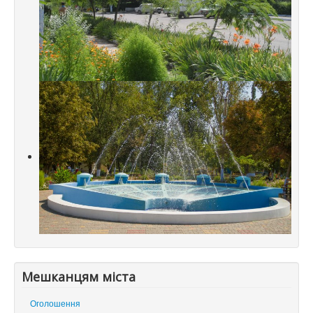
Мешканцям міста
Оголошення