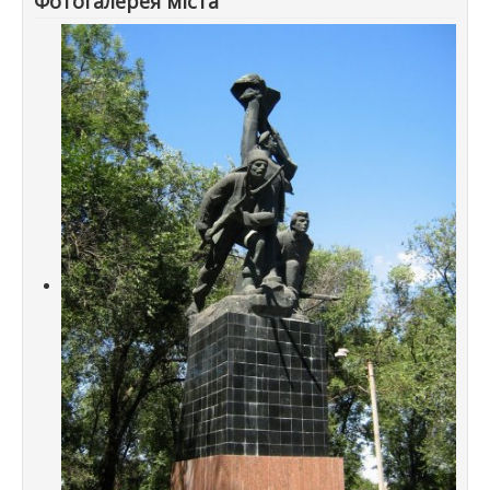
Фотогалерея міста