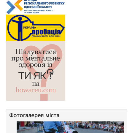
Фотогалерея міста