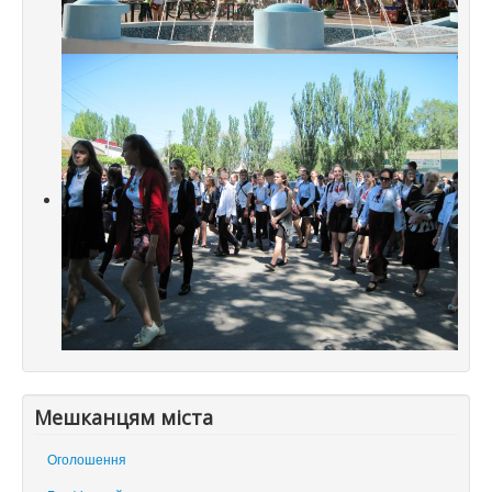
Мешканцям міста
Оголошення