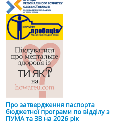
Про затвердження паспорта
бюджетної програми по відділу з
ПУМА та ЗВ на 2026 рік