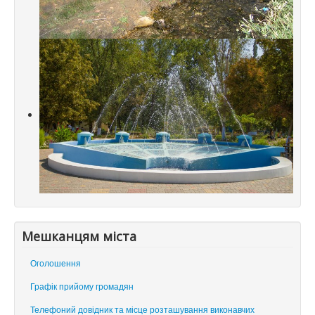
Мешканцям міста
Оголошення
Графік прийому громадян
Телефоний довідник та місце розташування виконавчих