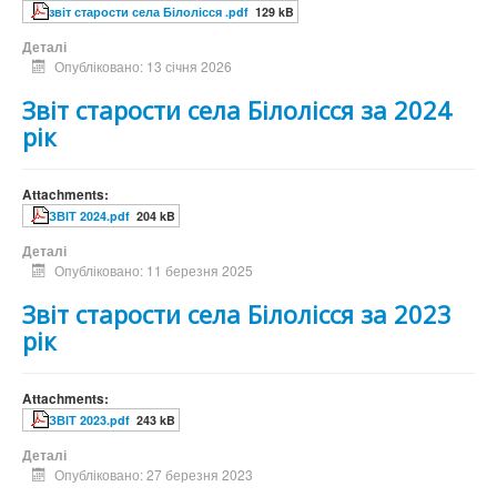
звіт старости села Білолісся .pdf
129 kB
Деталі
Опубліковано: 13 січня 2026
Звіт старости села Білолісся за 2024
рік
Attachments:
ЗВІТ 2024.pdf
204 kB
Деталі
Опубліковано: 11 березня 2025
Звіт старости села Білолісся за 2023
рік
Attachments:
ЗВІТ 2023.pdf
243 kB
Деталі
Опубліковано: 27 березня 2023