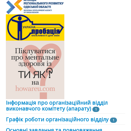
Інформація про організаційний відділ
виконавчого комітету (апарату)
1
Графік роботи організаційного відділу
1
Основні завдання та повноваження