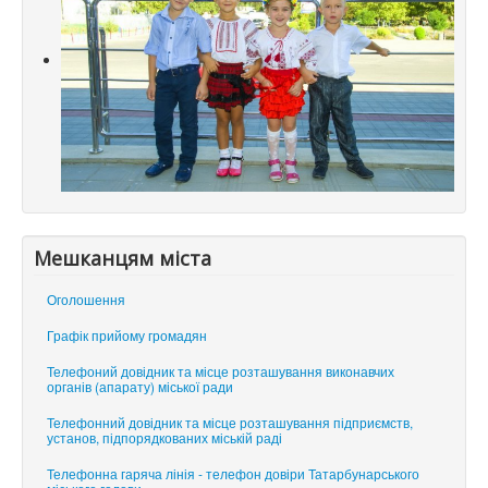
Мешканцям міста
Оголошення
Графік прийому громадян
Телефоний довідник та місце розташування виконавчих
органів (апарату) міської ради
Телефонний довідник та місце розташування підприємств,
установ, підпорядкованих міській раді
Телефонна гаряча лінія - телефон довіри Татарбунарського