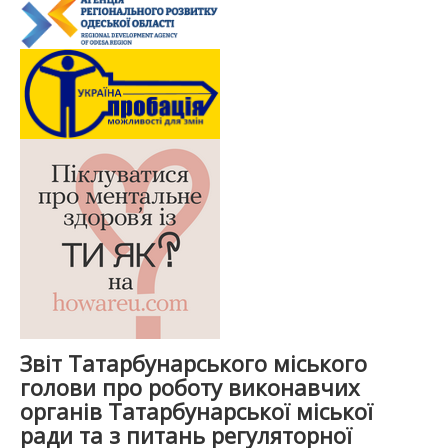
Звіт Татарбунарського міського
голови про роботу виконавчих
органів Татарбунарської міської
ради та з питань регуляторної