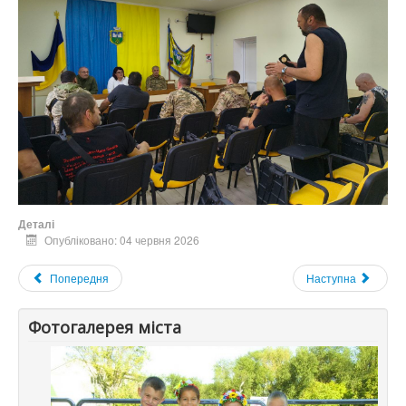
Деталі
Опубліковано: 04 червня 2026
Попередня
Наступна
Фотогалерея міста