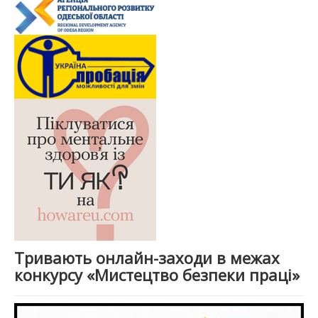
Тривають онлайн-заходи в межах
конкурсу «Мистецтво безпеки праці»