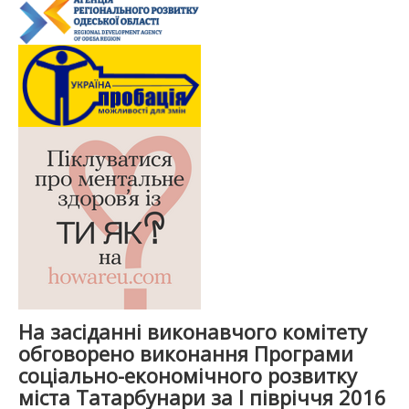
На засіданні виконавчого комітету
обговорено виконання Програми
соціально-економічного розвитку
міста Татарбунари за І півріччя 2016