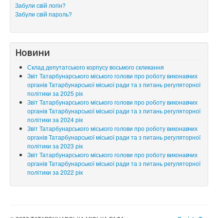
Забули свій логін?
Забули свій пароль?
Новини
Склад депутатського корпусу восьмого скликання
Звіт Татарбунарського міського голови про роботу виконавчих
органів Татарбунарської міської ради та з питань регуляторної
політики за 2025 рік
Звіт Татарбунарського міського голови про роботу виконавчих
органів Татарбунарської міської ради та з питань регуляторної
політики за 2024 рік
Звіт Татарбунарського міського голови про роботу виконавчих
органів Татарбунарської міської ради та з питань регуляторної
політики за 2023 рік
Звіт Татарбунарського міського голови про роботу виконавчих
органів Татарбунарської міської ради та з питань регуляторної
політики за 2022 рік