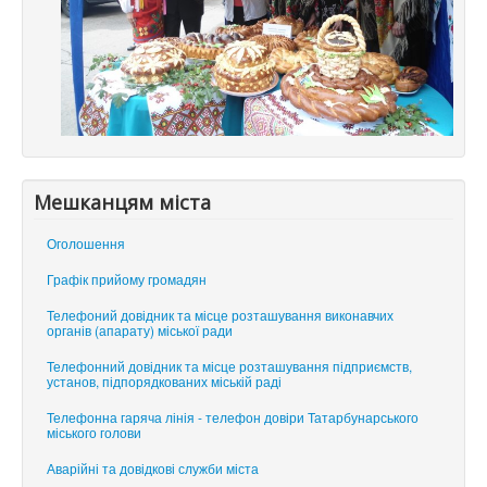
Мешканцям міста
Оголошення
Графік прийому громадян
Телефоний довідник та місце розташування виконавчих
органів (апарату) міської ради
Телефонний довідник та місце розташування підприємств,
установ, підпорядкованих міській раді
Телефонна гаряча лінія - телефон довіри Татарбунарського
міського голови
Аварійні та довідкові служби міста