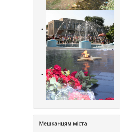
Мешканцям міста