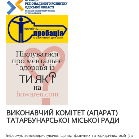
ВИКОНАВЧИЙ КОМІТЕТ (АПАРАТ)
ТАТАРБУНАРСЬКОЇ МІСЬКОЇ РАДИ
Інформує землекористувачів, що від фізичних та юридичних осіб (за