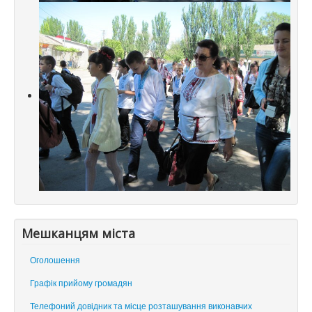
Мешканцям міста
Оголошення
Графік прийому громадян
Телефоний довідник та місце розташування виконавчих