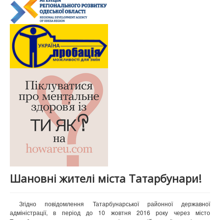
Шановні жителі міста Татарбунари!
Згідно повідомлення Татарбунарської районної державної
адміністрації, в період до 10 жовтня 2016 року через місто