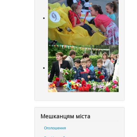
Мешканцям міста
Оголошення