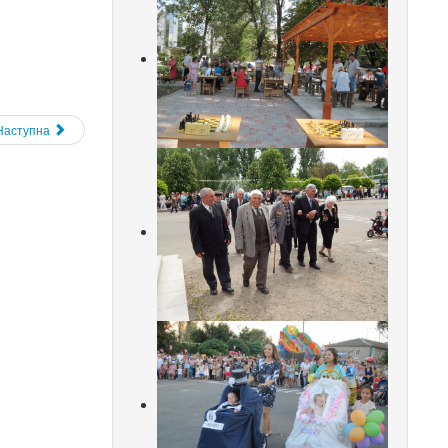
Наступна