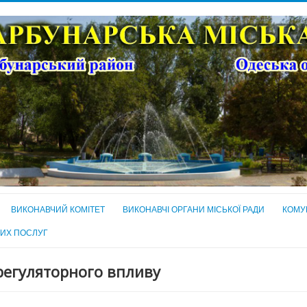
ВИКОНАВЧИЙ КОМІТЕТ
ВИКОНАВЧІ ОРГАНИ МІСЬКОЇ РАДИ
КОМУ
НИХ ПОСЛУГ
регуляторного впливу