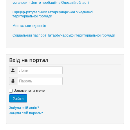
установи «Центр пробації» в Одеській області
Офіцер-рятувальник Татарбунарської об'єднаної
територіальної громади
Ментальне здоров'я
Соціальний паспорт Татарбунарської територіальної громади
Вхід на портал
Логін
Пароль
Запам'ятати мене
Увійти
Забули свій логін?
Забули свій пароль?