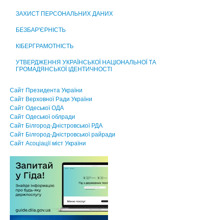
ЗАХИСТ ПЕРСОНАЛЬНИХ ДАНИХ
БЕЗБАР'ЄРНІСТЬ
КІБЕРГРАМОТНІСТЬ
УТВЕРДЖЕННЯ УКРАЇНСЬКОЇ НАЦІОНАЛЬНОЇ ТА
ГРОМАДЯНСЬКОЇ ІДЕНТИЧНОСТІ
Сайт Президента України
Сайт Верховної Ради України
Сайт Одеської ОДА
Сайт Одеської облради
Сайт Білгород-Дністровської РДА
Сайт Білгород-Дністровської райради
Сайт Асоцiацiї мiст України