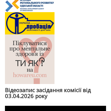
Відеозапис засідання комісії від
03.04.2026 року