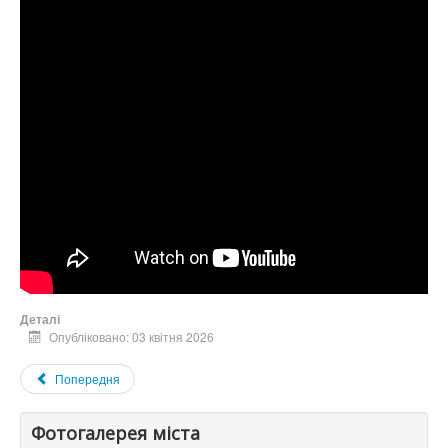
Деталі
Опубліковано: 03 квітня 2026
Попередня
Фотогалерея міста