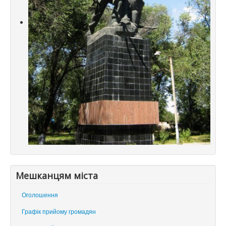
Мешканцям міста
Оголошення
Графік прийому громадян