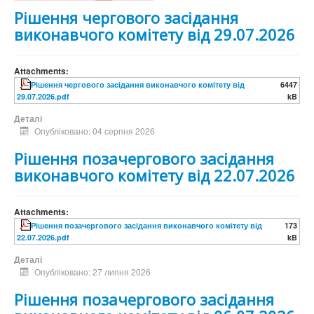
Рішення чергового засідання
виконавчого комітету від 29.07.2026
Attachments:
Рішення чергового засідання виконавчого комітету від
6447
29.07.2026.pdf
kB
Деталі
Опубліковано: 04 серпня 2026
Рішення позачергового засідання
виконавчого комітету від 22.07.2026
Attachments:
Рішення позачергового засідання виконавчого комітету від
173
22.07.2026.pdf
kB
Деталі
Опубліковано: 27 липня 2026
Рішення позачергового засідання