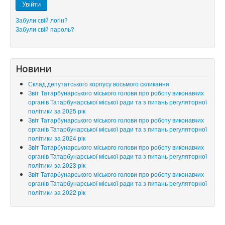
Увійти
Забули свій логін?
Забули свій пароль?
Новини
Склад депутатського корпусу восьмого скликання
Звіт Татарбунарського міського голови про роботу виконавчих
органів Татарбунарської міської ради та з питань регуляторної
політики за 2025 рік
Звіт Татарбунарського міського голови про роботу виконавчих
органів Татарбунарської міської ради та з питань регуляторної
політики за 2024 рік
Звіт Татарбунарського міського голови про роботу виконавчих
органів Татарбунарської міської ради та з питань регуляторної
політики за 2023 рік
Звіт Татарбунарського міського голови про роботу виконавчих
органів Татарбунарської міської ради та з питань регуляторної
політики за 2022 рік