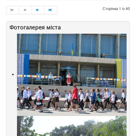
Сторінка 1 із 40
Фотогалерея міста