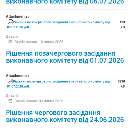
виконавчого комітету від 06.07.2026
Attachments:
Рішення позачергового засідання виконавчого комітету від
133
06.07.2026.pdf
kB
Деталі
Опубліковано: 10 липня 2026
Рішення позачергового засідання
виконавчого комітету від 01.07.2026
Attachments:
Рішення позачергового засідання виконавчого комітету від
5230
01.07.2026.pdf
kB
Деталі
Опубліковано: 03 липня 2026
Рішення чергового засідання
виконавчого комітету від 24.06.2026