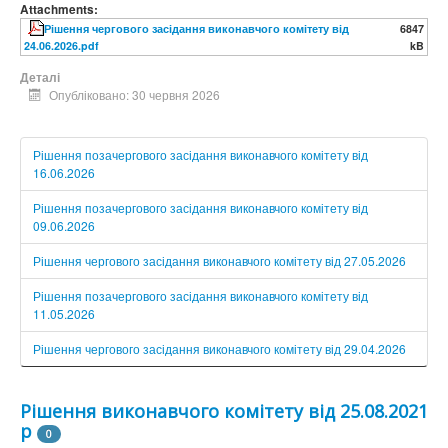
Attachments:
Рішення чергового засідання виконавчого комітету від
6847
24.06.2026.pdf
kB
Деталі
Опубліковано: 30 червня 2026
Рішення позачергового засідання виконавчого комітету від
16.06.2026
Рішення позачергового засідання виконавчого комітету від
09.06.2026
Рішення чергового засідання виконавчого комітету від 27.05.2026
Рішення позачергового засідання виконавчого комітету від
11.05.2026
Рішення чергового засідання виконавчого комітету від 29.04.2026
Рішення виконавчого комітету від 25.08.2021
р
0