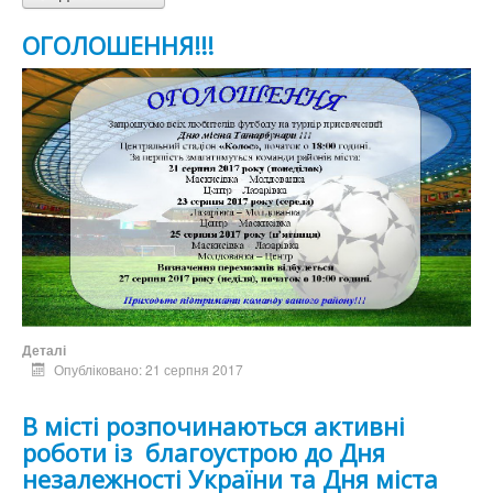
ОГОЛОШЕННЯ!!!
Деталі
Опубліковано: 21 серпня 2017
В місті розпочинаються активні
роботи із благоустрою до Дня
незалежності України та Дня міста