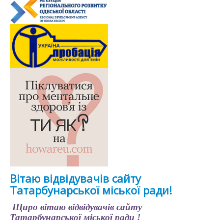
Вітаю відвідувачів сайту
Татарбунарської міської ради!
Щиро вітаю відвідувачів сайту
Татарбунарської міської ради !