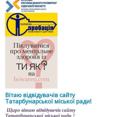
Вітаю відвідувачів сайту
Татарбунарської міської ради!
Щиро вітаю відвідувачів сайту
Татарбунарської міської ради !