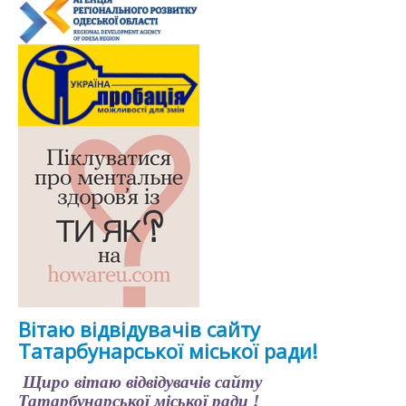
Вітаю відвідувачів сайту
Татарбунарської міської ради!
Щиро вітаю відвідувачів сайту
Татарбунарської міської ради !