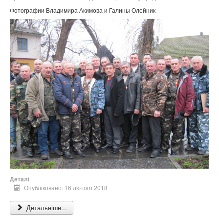
Фотографии Владимира Акимова и Галины Олейник
Деталі
Опубліковано: 16 лютого 2018
Детальніше...