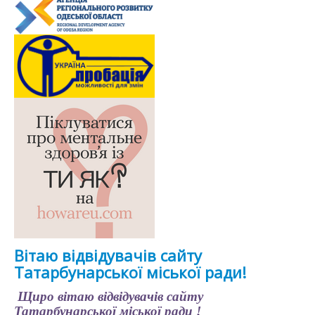
Вітаю відвідувачів сайту
Татарбунарської міської ради!
Щиро вітаю відвідувачів сайту
Татарбунарської міської ради !